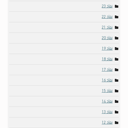
نفاذ 23
نفاذ 22
نفاذ 21
نفاذ 20
نفاذ 19
نفاذ 18
نفاذ 17
نفاذ 16
نفاذ 15
نفاذ 14
نفاذ 13
نفاذ 12