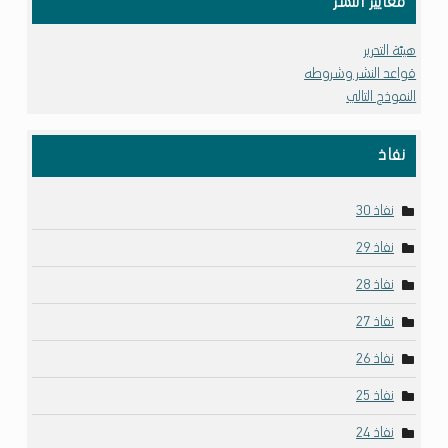
معايير النشر
هيئة التحرير
قواعد النشر وشروطه
النموذج التالي
نفاذ
نفاذ 30
نفاذ 29
نفاذ 28
نفاذ 27
نفاذ 26
نفاذ 25
نفاذ 24