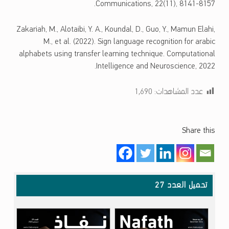
Communications, 22(11), 8141-8157.
Zakariah, M., Alotaibi, Y. A., Koundal, D., Guo, Y., Mamun Elahi,
M., et al. (2022). Sign language recognition for arabic
alphabets using transfer learning technique. Computational
Intelligence and Neuroscience, 2022.
عدد المشاهدات:
1٬690
Share this
تخطي إلى شريط القوائم الرئيسي
تحميل العدد 27