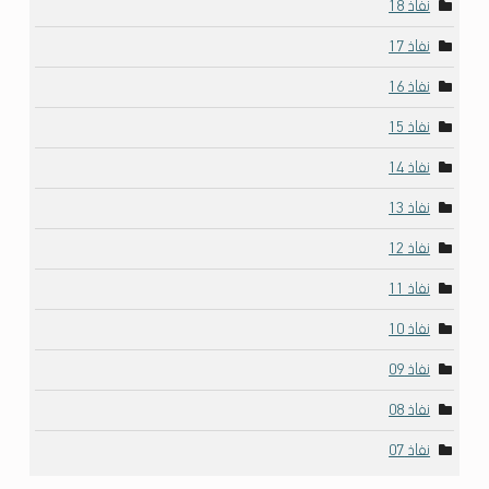
نفاذ 18
نفاذ 17
نفاذ 16
نفاذ 15
نفاذ 14
نفاذ 13
نفاذ 12
نفاذ 11
نفاذ 10
نفاذ 09
نفاذ 08
نفاذ 07