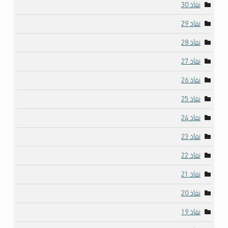
نفاذ 30
نفاذ 29
نفاذ 28
نفاذ 27
نفاذ 26
نفاذ 25
نفاذ 24
نفاذ 23
نفاذ 22
نفاذ 21
نفاذ 20
نفاذ 19