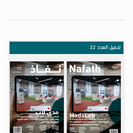
تحميل العدد 22