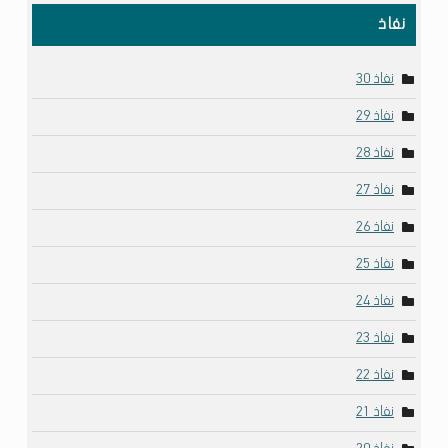
نفاذ
نفاذ 30
نفاذ 29
نفاذ 28
نفاذ 27
نفاذ 26
نفاذ 25
نفاذ 24
نفاذ 23
نفاذ 22
نفاذ 21