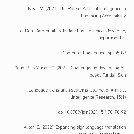
Kaya, M. (2020). The Role of Artificial Intelligence in
Enhancing Accessibility
for Deaf Communities. Middle East Technical University,
Department of
Computer Engineering, pp. 55-89.
Çetin, B., & Yılmaz, G. (2021). Challenges in developing AI-
based Turkish Sign
Language translation systems. Journal of Artificial
Intelligence Research, 15(1),
78-92. doi:10.6789/jair.2021.15.1.78
Alkan, S. (2022). Expanding sign language translation