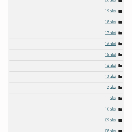
نفاذ 20
نفاذ 19
نفاذ 18
نفاذ 17
نفاذ 16
نفاذ 15
نفاذ 14
نفاذ 13
نفاذ 12
نفاذ 11
نفاذ 10
نفاذ 09
نفاذ 08