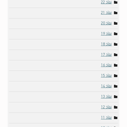
نفاذ 22
نفاذ 21
نفاذ 20
نفاذ 19
نفاذ 18
نفاذ 17
نفاذ 16
نفاذ 15
نفاذ 14
نفاذ 13
نفاذ 12
نفاذ 11