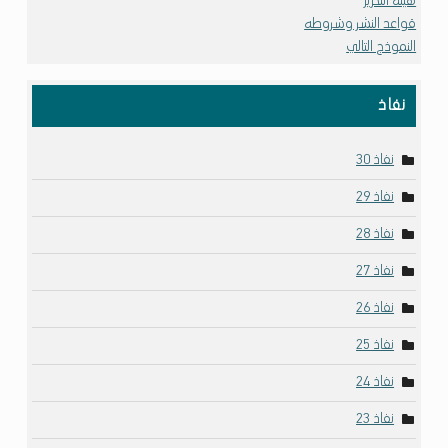
هيئة التحرير
قواعد النشر وشروطه
النموذج التالي
نفاذ
نفاذ 30
نفاذ 29
نفاذ 28
نفاذ 27
نفاذ 26
نفاذ 25
نفاذ 24
نفاذ 23