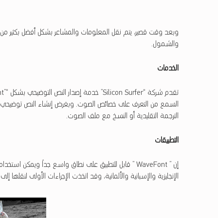
وبعد وقت قصير، يتم نقل المعلومات والمشاعر بشكل أفضل بكثير من ال
والشمول.
الخدمات
الترجمة التقليدية أو النسخ مع ملف الصوت.
التطبيقات
إن ” WaveFont ” قابل للتطبيق على نطاق واسع جداً ويمكن
الإنجليزية والإسبانية والألمانية، وقد اتخذت الإجراءات الأولى لنقلها إلى ا