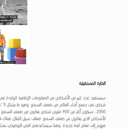
النظرة المستقبلية
شخص ف
2050 ، سيكون أكثر من 900 مليون شخص يعانون من