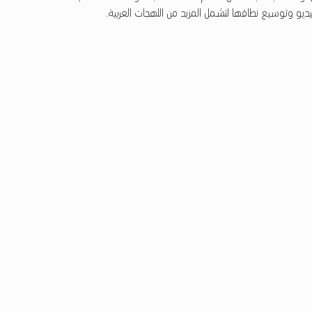
و وتوسيع نطاقها لتشمل المزيد من اللهجات العربية.