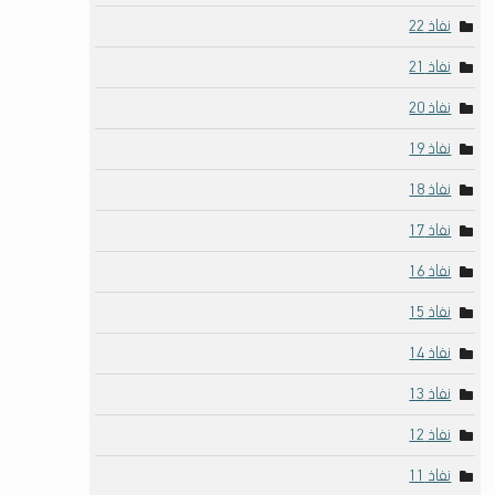
نفاذ 22
نفاذ 21
نفاذ 20
نفاذ 19
نفاذ 18
نفاذ 17
نفاذ 16
نفاذ 15
نفاذ 14
نفاذ 13
نفاذ 12
نفاذ 11