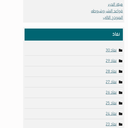
هيئة التحرير
قواعد النشر وشروطه
النموذج التالي
نفاذ
نفاذ 30
نفاذ 29
نفاذ 28
نفاذ 27
نفاذ 26
نفاذ 25
نفاذ 24
نفاذ 23